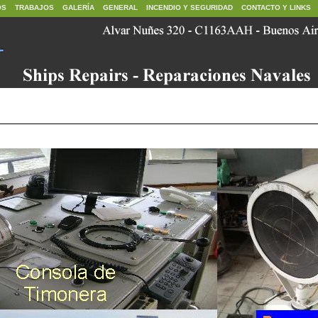
OS
TRABAJOS
GALERÍA
GENERAL
INCENDIO Y SEGURIDAD
CONTACTO Y LINKS