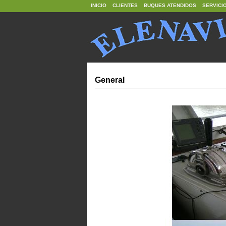
INICIO
CLIENTES
BUQUES ATENDIDOS
SERVICI
General