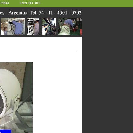
RRHH
ENGLISH SITE