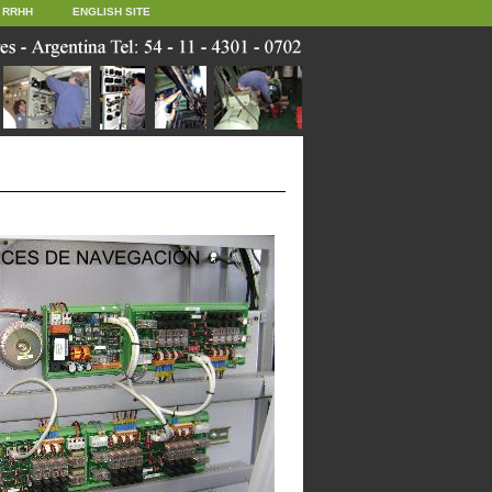
RRHH
ENGLISH SITE