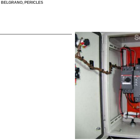
AL BELGRANO, PERICLES